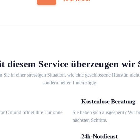
t diesem Service überzeugen wir 
n Sie in einer stressigen Situation, wie eine geschlossene Haustür, nicht
sondern helfen Ihnen zügig.
Kostenlose Beratung
or Ort und öffnet Ihre Tür ohne
Sie haben sich ausgesperrt? Wir b
nächsten Schritte.
24h-Notdienst