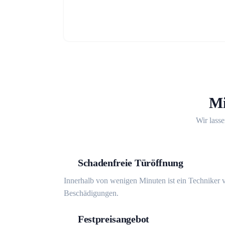
Mi
Wir lasse
Schadenfreie Türöffnung
Innerhalb von wenigen Minuten ist ein Techniker v
Beschädigungen.
Festpreisangebot