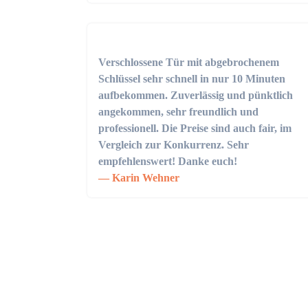
Verschlossene Tür mit abgebrochenem
Schlüssel sehr schnell in nur 10 Minuten
aufbekommen. Zuverlässig und pünktlich
angekommen, sehr freundlich und
professionell. Die Preise sind auch fair, im
Vergleich zur Konkurrenz. Sehr
empfehlenswert! Danke euch!
Karin Wehner