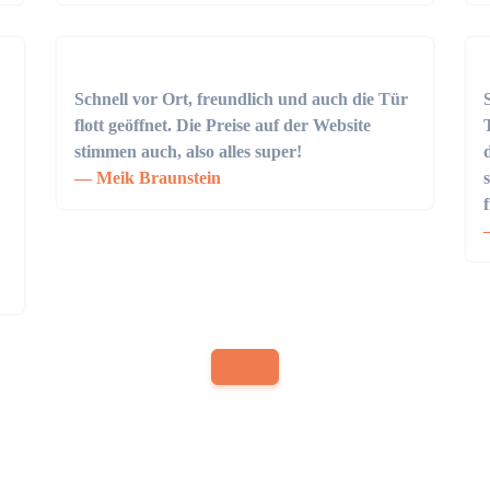
Schnell vor Ort, freundlich und auch die Tür
flott geöffnet. Die Preise auf der Website
stimmen auch, also alles super!
Meik Braunstein