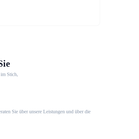
Sie
 im Stich,
eraten Sie über unsere Leistungen und über die